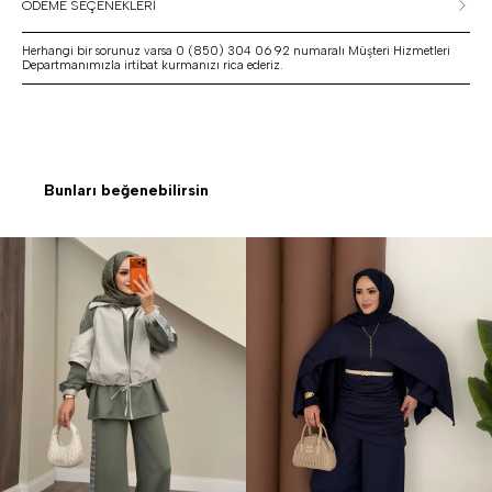
ÖDEME SEÇENEKLERİ
Herhangi bir sorunuz varsa 0 (850) 304 06 92 numaralı Müşteri Hizmetleri
Departmanımızla irtibat kurmanızı rica ederiz.
Bunları beğenebilirsin