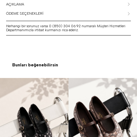
AÇIKLAMA
ÖDEME SEÇENEKLERİ
Herhangi bir sorunuz varsa 0 (850) 304 06 92 numaralı Müşteri Hizmetleri
Departmanımızla irtibat kurmanızı rica ederiz.
Bunları beğenebilirsin