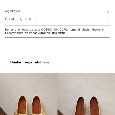
AÇIKLAMA
ÖDEME SEÇENEKLERİ
Herhangi bir sorunuz varsa 0 (850) 304 06 92 numaralı Müşteri Hizmetleri
Departmanımızla irtibat kurmanızı rica ederiz.
Bunları beğenebilirsin