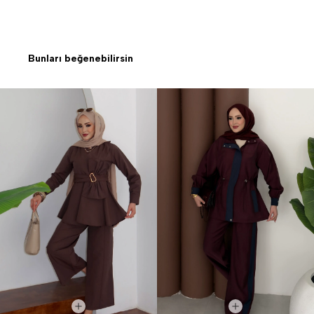
Bunları beğenebilirsin