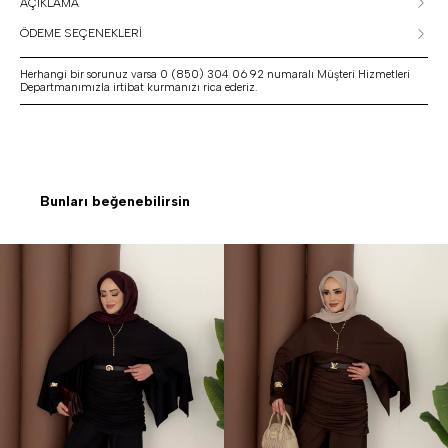
AÇIKLAMA
ÖDEME SEÇENEKLERİ
Herhangi bir sorunuz varsa 0 (850) 304 06 92 numaralı Müşteri Hizmetleri
Departmanımızla irtibat kurmanızı rica ederiz.
Bunları beğenebilirsin