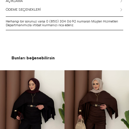
AÇIKLAMA
ÖDEME SEÇENEKLERİ
Herhangi bir sorunuz varsa 0 (850) 304 06 92 numaralı Müşteri Hizmetleri
Departmanımızla irtibat kurmanızı rica ederiz.
Bunları beğenebilirsin