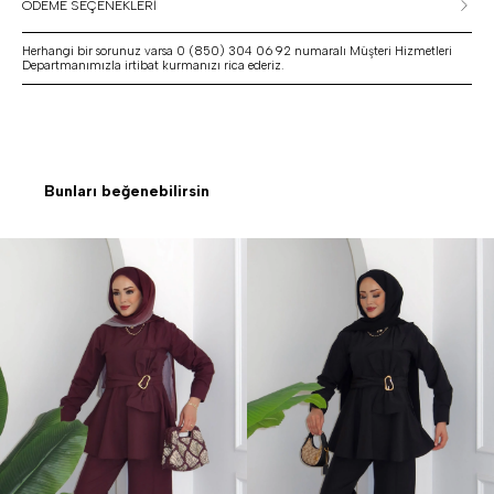
ÖDEME SEÇENEKLERİ
Herhangi bir sorunuz varsa 0 (850) 304 06 92 numaralı Müşteri Hizmetleri
Departmanımızla irtibat kurmanızı rica ederiz.
Bunları beğenebilirsin