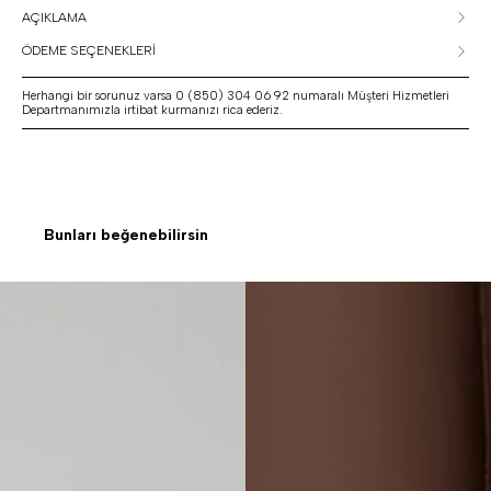
AÇIKLAMA
ÖDEME SEÇENEKLERİ
Herhangi bir sorunuz varsa 0 (850) 304 06 92 numaralı Müşteri Hizmetleri
Departmanımızla irtibat kurmanızı rica ederiz.
Bunları beğenebilirsin