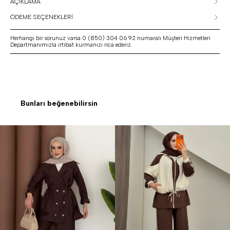
AÇIKLAMA
ÖDEME SEÇENEKLERİ
Herhangi bir sorunuz varsa 0 (850) 304 06 92 numaralı Müşteri Hizmetleri
Departmanımızla irtibat kurmanızı rica ederiz.
Bunları beğenebilirsin