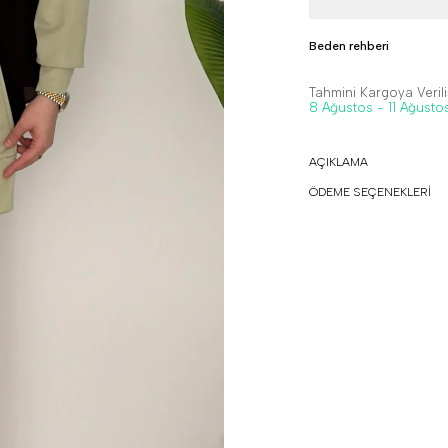
Beden rehberi
Tahmini Kargoya Veriliş
8 Ağustos - 11 Ağusto
AÇIKLAMA
ÖDEME SEÇENEKLERİ