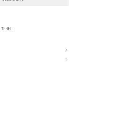
Tarihi :