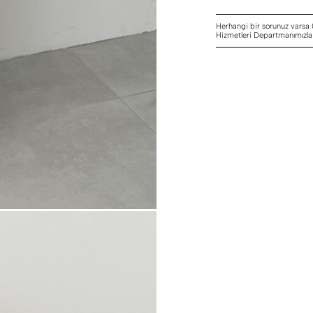
Herhangi bir sorunuz varsa
Hizmetleri Departmanımızla i