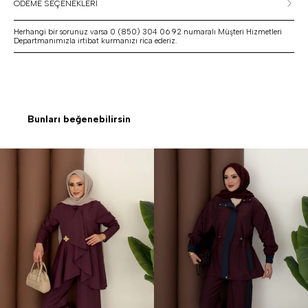
ÖDEME SEÇENEKLERİ
Herhangi bir sorunuz varsa 0 (850) 304 06 92 numaralı Müşteri Hizmetleri
Departmanımızla irtibat kurmanızı rica ederiz.
Bunları beğenebilirsin