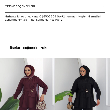
ÖDEME SEÇENEKLERİ
Herhangi bir sorunuz varsa 0 (850) 304 06 92 numaralı Müşteri Hizmetleri
Departmanımızla irtibat kurmanızı rica ederiz.
Bunları beğenebilirsin