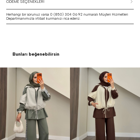
ÖDEME SEÇENEKLERİ
Herhangi bir sorunuz varsa 0 (850) 304 06 92 numaralı Müşteri Hizmetleri
Departmanımızla irtibat kurmanızı rica ederiz.
Bunları beğenebilirsin