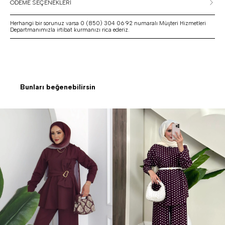
ÖDEME SEÇENEKLERİ
Herhangi bir sorunuz varsa 0 (850) 304 06 92 numaralı Müşteri Hizmetleri
Departmanımızla irtibat kurmanızı rica ederiz.
Bunları beğenebilirsin