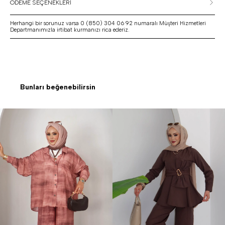
ÖDEME SEÇENEKLERİ
Herhangi bir sorunuz varsa 0 (850) 304 06 92 numaralı Müşteri Hizmetleri
Departmanımızla irtibat kurmanızı rica ederiz.
Bunları beğenebilirsin