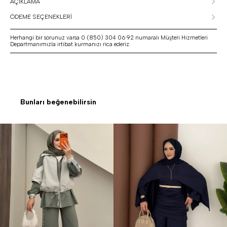
AÇIKLAMA
ÖDEME SEÇENEKLERİ
Herhangi bir sorunuz varsa 0 (850) 304 06 92 numaralı Müşteri Hizmetleri
Departmanımızla irtibat kurmanızı rica ederiz.
Bunları beğenebilirsin