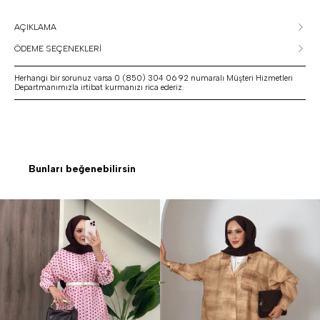
AÇIKLAMA
ÖDEME SEÇENEKLERİ
Herhangi bir sorunuz varsa 0 (850) 304 06 92 numaralı Müşteri Hizmetleri
Departmanımızla irtibat kurmanızı rica ederiz.
Bunları beğenebilirsin