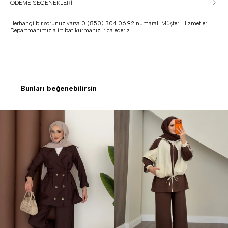
ÖDEME SEÇENEKLERİ
Herhangi bir sorunuz varsa 0 (850) 304 06 92 numaralı Müşteri Hizmetleri
Departmanımızla irtibat kurmanızı rica ederiz.
Bunları beğenebilirsin