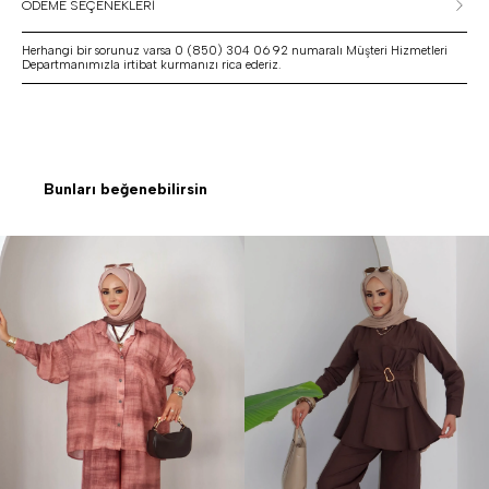
ÖDEME SEÇENEKLERİ
Herhangi bir sorunuz varsa 0 (850) 304 06 92 numaralı Müşteri Hizmetleri
Departmanımızla irtibat kurmanızı rica ederiz.
Bunları beğenebilirsin