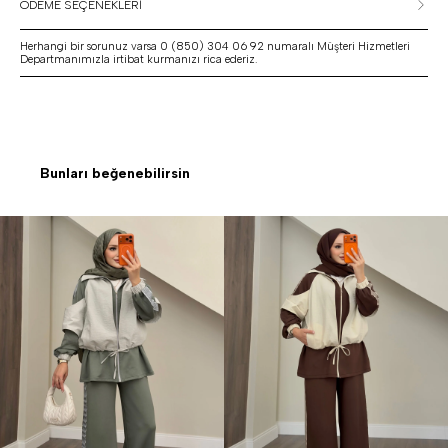
ÖDEME SEÇENEKLERİ
Herhangi bir sorunuz varsa 0 (850) 304 06 92 numaralı Müşteri Hizmetleri
Departmanımızla irtibat kurmanızı rica ederiz.
Bunları beğenebilirsin