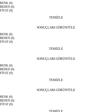
RENK
(0)
BEDEN
(0)
FİYAT
(0)
TEMİZLE
SONUÇLARI GÖRÜNTÜLE
RENK
(0)
BEDEN
(0)
FİYAT
(0)
TEMİZLE
SONUÇLARI GÖRÜNTÜLE
RENK
(0)
BEDEN
(0)
FİYAT
(0)
TEMİZLE
SONUÇLARI GÖRÜNTÜLE
RENK
(0)
BEDEN
(0)
FİYAT
(0)
TEMİZLE