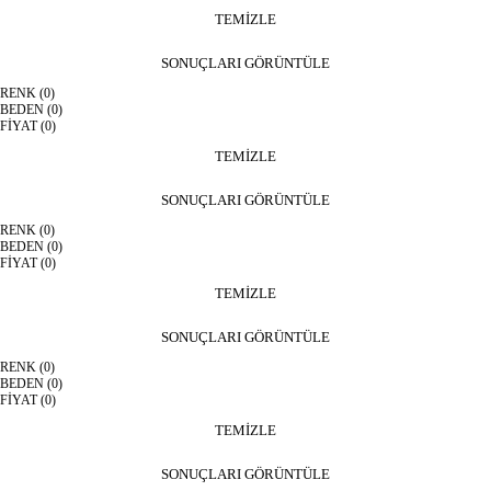
TEMİZLE
SONUÇLARI GÖRÜNTÜLE
RENK
(0)
BEDEN
(0)
FİYAT
(0)
TEMİZLE
SONUÇLARI GÖRÜNTÜLE
RENK
(0)
BEDEN
(0)
FİYAT
(0)
TEMİZLE
SONUÇLARI GÖRÜNTÜLE
RENK
(0)
BEDEN
(0)
FİYAT
(0)
TEMİZLE
SONUÇLARI GÖRÜNTÜLE