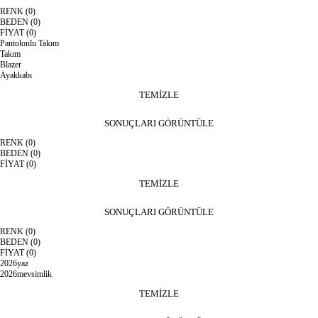
RENK
(0)
BEDEN
(0)
FİYAT
(0)
Pantolonlu Takım
Takım
Blazer
Ayakkabı
TEMİZLE
SONUÇLARI GÖRÜNTÜLE
RENK
(0)
BEDEN
(0)
FİYAT
(0)
TEMİZLE
SONUÇLARI GÖRÜNTÜLE
RENK
(0)
BEDEN
(0)
FİYAT
(0)
2026yaz
2026mevsimlik
TEMİZLE