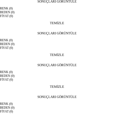
SONUÇLARI GÖRÜNTÜLE
RENK
(0)
BEDEN
(0)
FİYAT
(0)
TEMİZLE
SONUÇLARI GÖRÜNTÜLE
RENK
(0)
BEDEN
(0)
FİYAT
(0)
TEMİZLE
SONUÇLARI GÖRÜNTÜLE
RENK
(0)
BEDEN
(0)
FİYAT
(0)
TEMİZLE
SONUÇLARI GÖRÜNTÜLE
RENK
(0)
BEDEN
(0)
FİYAT
(0)