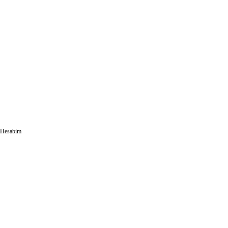
Hesabim