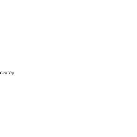
Giris Yap