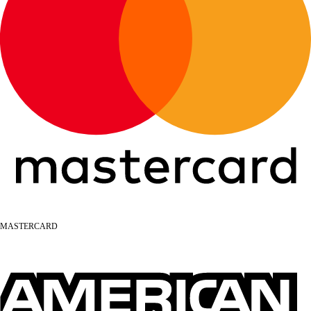
MASTERCARD