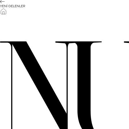
YENİ GELENLER