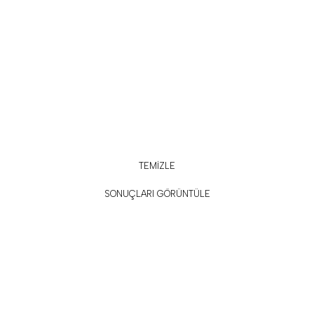
TEMİZLE
SONUÇLARI GÖRÜNTÜLE