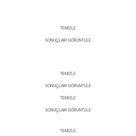
TEMİZLE
SONUÇLARI GÖRÜNTÜLE
TEMİZLE
SONUÇLARI GÖRÜNTÜLE
TEMİZLE
SONUÇLARI GÖRÜNTÜLE
TEMİZLE