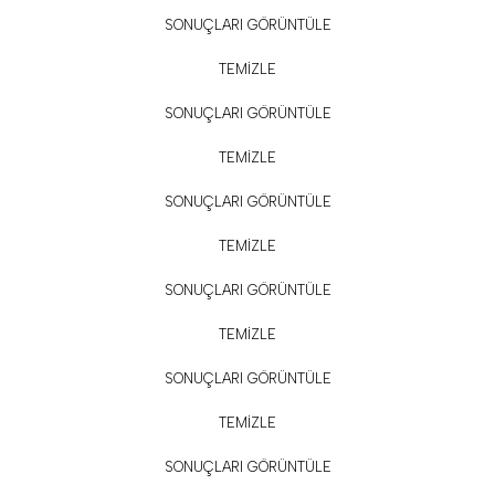
SONUÇLARI GÖRÜNTÜLE
TEMİZLE
SONUÇLARI GÖRÜNTÜLE
TEMİZLE
SONUÇLARI GÖRÜNTÜLE
TEMİZLE
SONUÇLARI GÖRÜNTÜLE
TEMİZLE
SONUÇLARI GÖRÜNTÜLE
TEMİZLE
SONUÇLARI GÖRÜNTÜLE