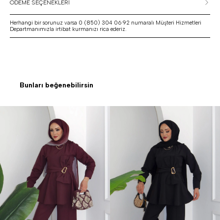
ÖDEME SEÇENEKLERİ
Herhangi bir sorunuz varsa 0 (850) 304 06 92 numaralı Müşteri Hizmetleri
Departmanımızla irtibat kurmanızı rica ederiz.
Bunları beğenebilirsin