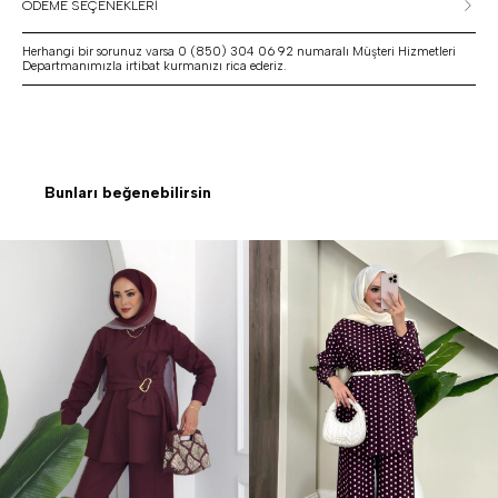
ÖDEME SEÇENEKLERİ
Herhangi bir sorunuz varsa 0 (850) 304 06 92 numaralı Müşteri Hizmetleri
Departmanımızla irtibat kurmanızı rica ederiz.
Bunları beğenebilirsin