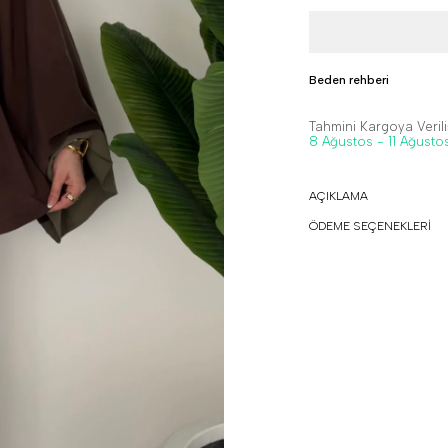
Beden rehberi
Tahmini Kargoya Veriliş
8 Ağustos - 11 Ağusto
AÇIKLAMA
ÖDEME SEÇENEKLERİ