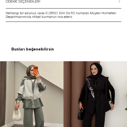
ÖDEME SEÇENEKLERİ
Herhangi bir sorunuz varsa 0 (850) 304 06 92 numaralı Müşteri Hizmetleri
Departmanımızla irtibat kurmanızı rica ederiz.
Bunları beğenebilirsin