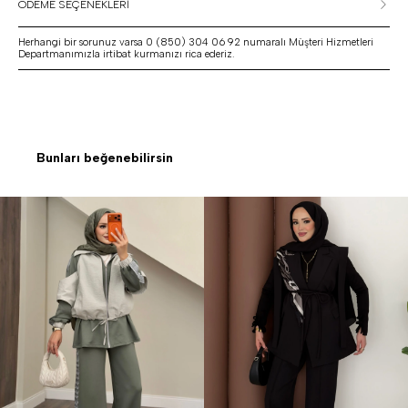
ÖDEME SEÇENEKLERİ
Herhangi bir sorunuz varsa 0 (850) 304 06 92 numaralı Müşteri Hizmetleri
Departmanımızla irtibat kurmanızı rica ederiz.
Bunları beğenebilirsin