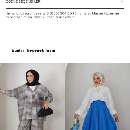
ÖDEME SEÇENEKLERİ
Herhangi bir sorunuz varsa 0 (850) 304 06 92 numaralı Müşteri Hizmetleri
Departmanımızla irtibat kurmanızı rica ederiz.
Bunları beğenebilirsin