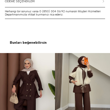
ÖDEME SEÇENEKLERİ
Herhangi bir sorunuz varsa 0 (850) 304 06 92 numaralı Müşteri Hizmetleri
Departmanımızla irtibat kurmanızı rica ederiz.
Bunları beğenebilirsin