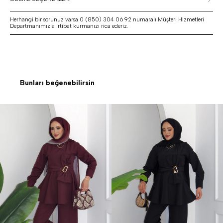
Herhangi bir sorunuz varsa 0 (850) 304 06 92 numaralı Müşteri Hizmetleri
Departmanımızla irtibat kurmanızı rica ederiz.
Bunları beğenebilirsin