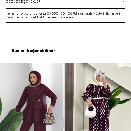
ÖDEME SEÇENEKLERİ
Herhangi bir sorunuz varsa 0 (850) 304 06 92 numaralı Müşteri Hizmetleri
Departmanımızla irtibat kurmanızı rica ederiz.
Bunları beğenebilirsin