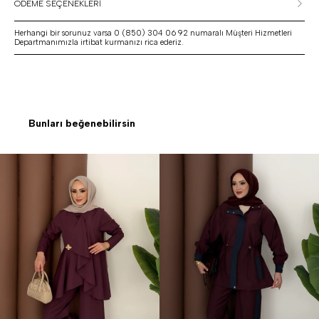
ÖDEME SEÇENEKLERİ
Herhangi bir sorunuz varsa 0 (850) 304 06 92 numaralı Müşteri Hizmetleri
Departmanımızla irtibat kurmanızı rica ederiz.
Bunları beğenebilirsin