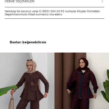
ÖDEME SEÇENEKLERİ
Herhangi bir sorunuz varsa 0 (850) 304 06 92 numaralı Müşteri Hizmetleri
Departmanımızla irtibat kurmanızı rica ederiz.
Bunları beğenebilirsin